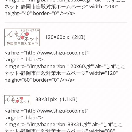
ネット-静岡市自殺対策ホームページ" width="200"
height="40" border="0" /></a>
120×60pix（2KB）
<a href="http://www.shizu-coco.net"
target="_blank">
<img src="/img/banner/bn_120x60.gif" alt="しずここ
ネット-静岡市自殺対策ホームページ" width="120"
height="60" border="0" /></a>
88×31pix（1.1KB）
<a href="http://www.shizu-coco.net"
target="_blank">
<img src="/img/banner/bn_88x31.gif" alt="しずここ
ネット-静岡市自殺対策ホームページ" width="88"