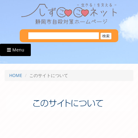
☰ Menu
HOME
このサイトについて