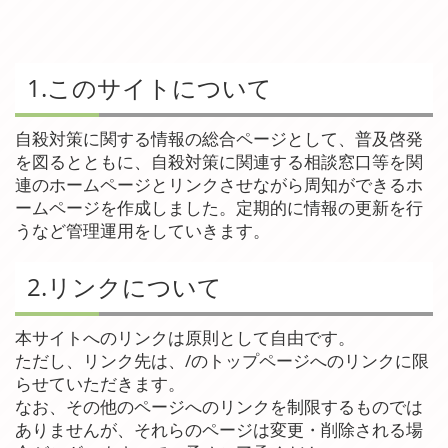
1.このサイトについて
自殺対策に関する情報の総合ページとして、普及啓発
を図るとともに、自殺対策に関連する相談窓口等を関
連のホームページとリンクさせながら周知ができるホ
ームページを作成しました。定期的に情報の更新を行
うなど管理運用をしていきます。
2.リンクについて
本サイトへのリンクは原則として自由です。
ただし、リンク先は、/のトップページへのリンクに限
らせていただきます。
なお、その他のページへのリンクを制限するものでは
ありませんが、それらのページは変更・削除される場